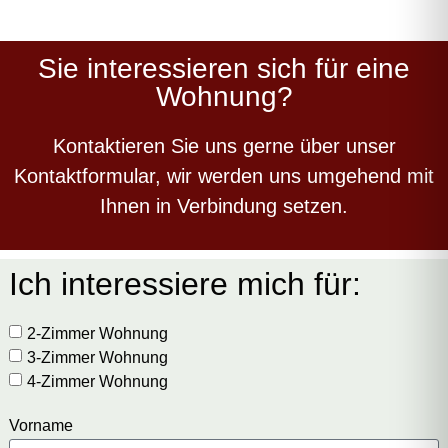
Sie interessieren sich für eine
Wohnung?
Kontaktieren Sie uns gerne über unser
Kontaktformular, wir werden uns umgehend mit
Ihnen in Verbindung setzen.
Ich interessiere mich für:
2-Zimmer Wohnung
3-Zimmer Wohnung
4-Zimmer Wohnung
Vorname