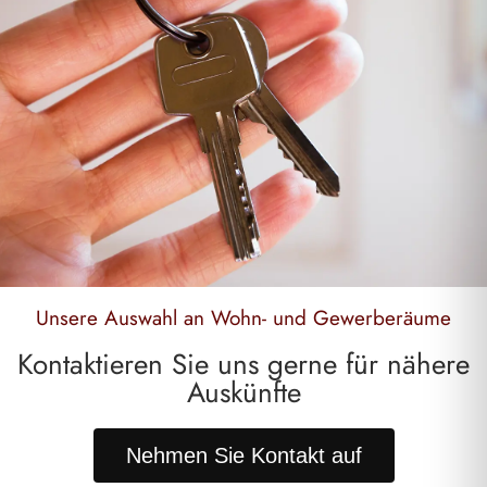
Unsere Auswahl an Wohn- und Gewerberäume
Kontaktieren Sie uns gerne für nähere
Auskünfte
Nehmen Sie Kontakt auf