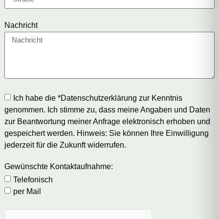
Nachricht
Ich habe die *Datenschutzerklärung zur Kenntnis
genommen. Ich stimme zu, dass meine Angaben und Daten
zur Beantwortung meiner Anfrage elektronisch erhoben und
gespeichert werden. Hinweis: Sie können Ihre Einwilligung
jederzeit für die Zukunft widerrufen.
Gewünschte Kontaktaufnahme:
Telefonisch
per Mail