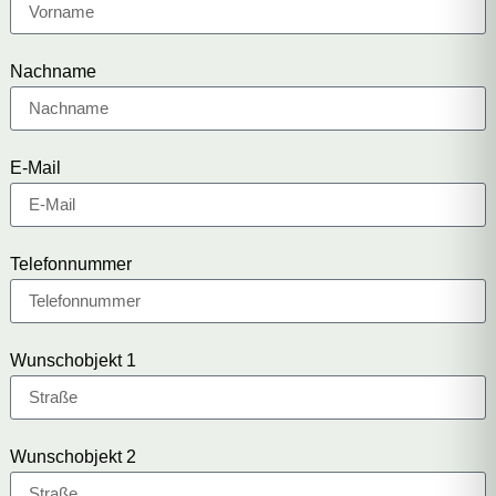
Nachname
E-Mail
Telefonnummer
Wunschobjekt 1
Wunschobjekt 2