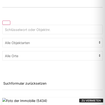
Suchformular zurücksetzen
ZU VERMIETEN