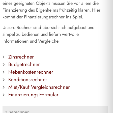
eines geeigneten Objekts müssen Sie vor allem die
Finanzierung des Eigenheims frühzeitig klären. Hier
kommt der Finanzierungsrechner ins Spiel.
Unsere Rechner sind übersichtlich aufgebaut und
simpel zu bedienen und liefern wertvolle
Informationen und Vergleiche.
Zinsrechner
Budgetrechner
Nebenkostenrechner
Konditionsrechner
Miet/Kauf Vergleichsrechner
Finanzierungs-Formular
Zinsrechner