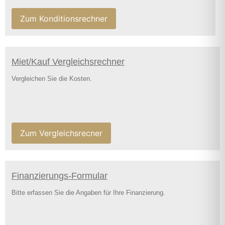
Zum Konditionsrechner
Miet/Kauf Vergleichsrechner
Vergleichen Sie die Kosten.
Zum Vergleichsrecner
Finanzierungs-Formular
Bitte erfassen Sie die Angaben für Ihre Finanzierung.