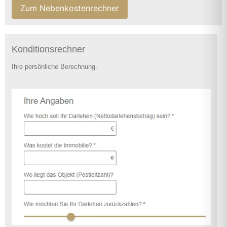
Zum Nebenkostenrechner
Konditionsrechner
Ihre persönliche Berechnung.