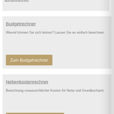
Budgetrechner
Wieviel können Sie sich leisten? Lassen Sie es einfach berechnen.
Zum Budgetrechner
Nebenkostenrechner
Berechnung voraussichtlicher Kosten für Notar und Grundbuchamt.