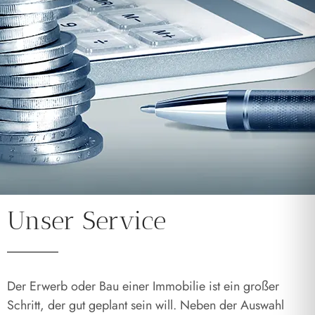
Unser Service
Der Erwerb oder Bau einer Immobilie ist ein großer
Schritt, der gut geplant sein will. Neben der Auswahl