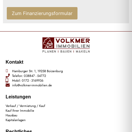
Zum Finanzierungsformular
Kontakt
Hamburger Str. 1, 19258 Boizenburg
Telefon: 038847 - 54772
Mobil: 0172 - 3169936
info@volkmer-immobilien.de
Leistungen
Verkauf / Vermietung / Kauf
Kauf Ihrer Immobilie
Hausbau
Kapitalanlagen
Rechtliches