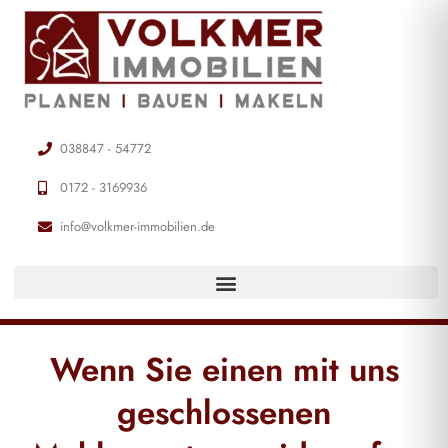
038847 - 54772
0172 - 3169936
info@volkmer-immobilien.de
Wenn Sie einen mit uns
geschlossenen