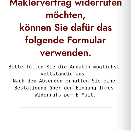
Maklervertrag widerrufen
möchten,
können Sie dafür das
folgende Formular
verwenden.
Bitte füllen Sie die Angaben möglichst 
vollständig aus. 
Nach dem Absenden erhalten Sie eine 
Bestätigung über den Eingang Ihres 
Widerrufs per E-Mail.