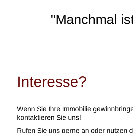
"Manchmal ist
Interesse?
Wenn Sie Ihre Immobilie gewinnbring
kontaktieren Sie uns!
Rufen Sie uns gerne an oder nutzen 