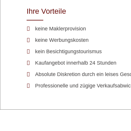
Ihre Vorteile
keine Maklerprovision
keine Werbungskosten
kein Besichtigungstourismus
Kaufangebot innerhalb 24 Stunden
Absolute Diskretion durch ein leises Ges
Professionelle und zügige Verkaufsabwi