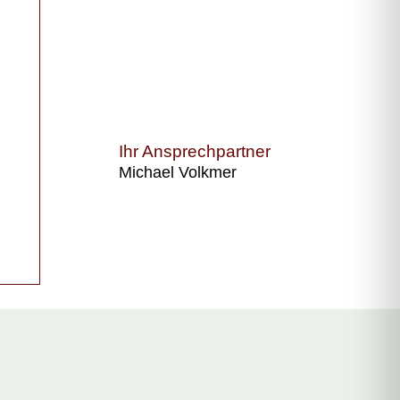
Ihr Ansprechpartner
Michael Volkmer