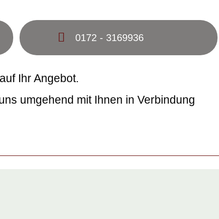
0172 - 3169936
auf Ihr Angebot.
 uns umgehend mit Ihnen in Verbindung