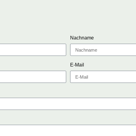
Nachname
E-Mail