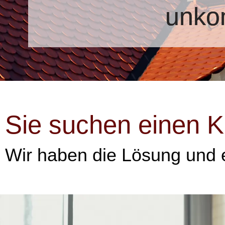
unkom
Sie suchen einen Kä
Wir haben die Lösung und e