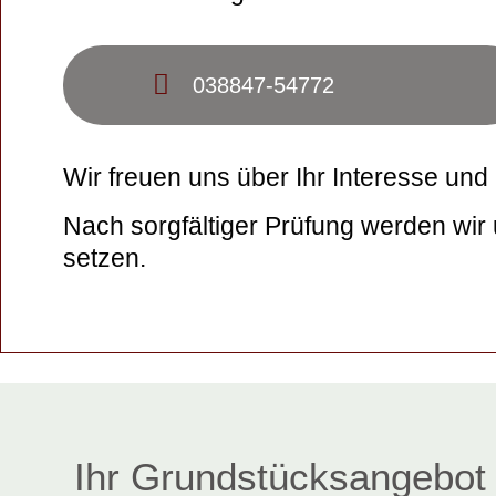
038847-54772
Wir freuen uns über Ihr Interesse und 
Nach sorgfältiger Prüfung werden wir
setzen.
Ihr Grundstücksangebot