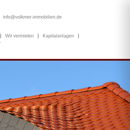
info@volkmer-immobilien.de
Wir vermieten
Kapitalanlagen