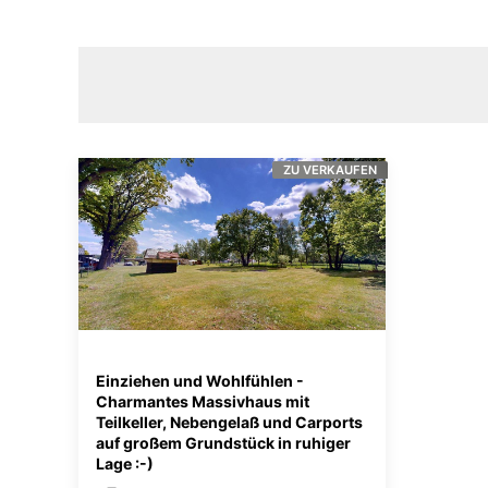
ZU VERKAUFEN
Einziehen und Wohlfühlen -
Charmantes Massivhaus mit
Teilkeller, Nebengelaß und Carports
auf großem Grundstück in ruhiger
Lage :-)