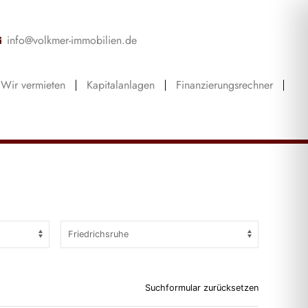
info@volkmer-immobilien.de
Wir vermieten
Kapitalanlagen
Finanzierungsrechner
Suchformular zurücksetzen