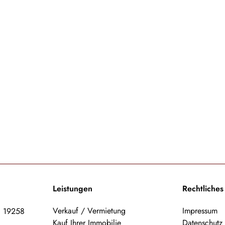
Leistungen
Rechtliches
Verkauf / Vermietung
Impressum
, 19258
Kauf Ihrer Immobilie
Datenschutz