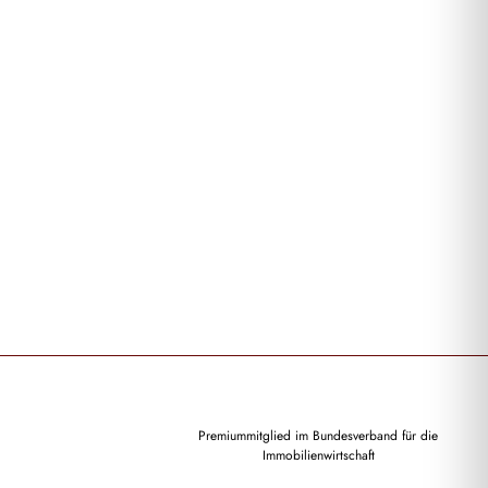
Premiummitglied im Bundesverband für die
Immobilienwirtschaft