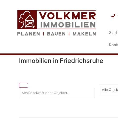
Start
Kont
Immobilien in Friedrichsruhe