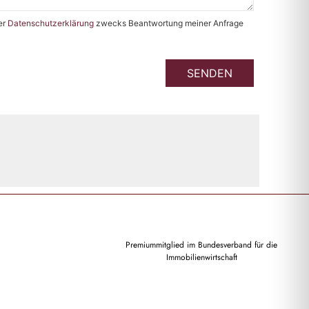
er
Datenschutzerklärung
zwecks Beantwortung meiner Anfrage
SENDEN
Premiummitglied im Bundesverband für die
Immobilienwirtschaft