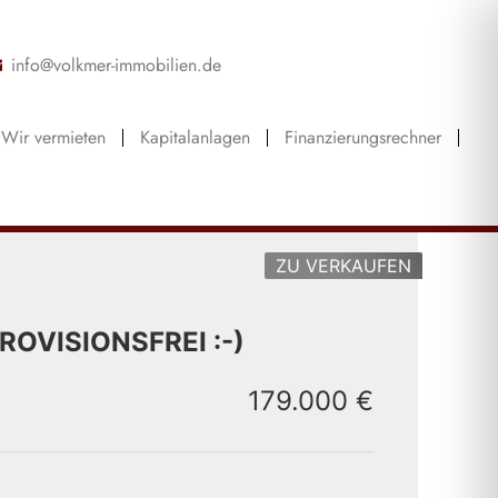
info@volkmer-immobilien.de
Wir vermieten
Kapitalanlagen
Finanzierungsrechner
ZU VERKAUFEN
 PROVISIONSFREI :-)
179.000 €