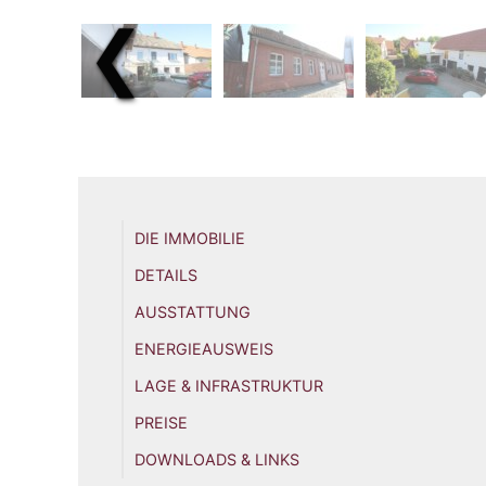
❮
DIE IMMOBILIE
DETAILS
AUSSTATTUNG
ENERGIEAUSWEIS
LAGE & INFRASTRUKTUR
PREISE
DOWNLOADS & LINKS